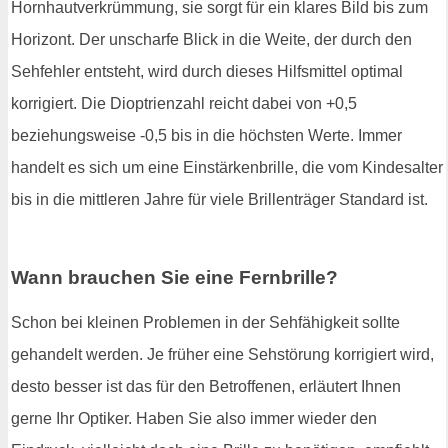
Hornhautverkrümmung, sie sorgt für ein klares Bild bis zum
Horizont. Der unscharfe Blick in die Weite, der durch den
Sehfehler entsteht, wird durch dieses Hilfsmittel optimal
korrigiert. Die Dioptrienzahl reicht dabei von +0,5
beziehungsweise -0,5 bis in die höchsten Werte. Immer
handelt es sich um eine Einstärkenbrille, die vom Kindesalter
bis in die mittleren Jahre für viele Brillenträger Standard ist.
Wann brauchen Sie eine Fernbrille?
Schon bei kleinen Problemen in der Sehfähigkeit sollte
gehandelt werden. Je früher eine Sehstörung korrigiert wird,
desto besser ist das für den Betroffenen, erläutert Ihnen
gerne Ihr Optiker. Haben Sie also immer wieder den