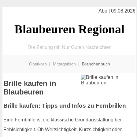
Abo | 09.08.2026
Blaubeuren Regional
Die Zeitung mit Nur Guten Nachrichten
Obstkorb
|
Mittagstisch
| Branchenbuch
Brille kaufen in
Blaubeuren
Brille kaufen: Tipps und Infos zu Fernbrillen
Eine Fernbrille ist die klassische Grundausstattung bei
Fehlsichtigkeit. Ob Weitsichtigkeit, Kurzsichtigkeit oder