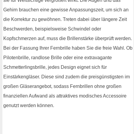
sie für Weitsichtige vergrößert wirkt. Die Augen und das
Gehirn brauchen eine gewisse Anpassungszeit, um sich an
die Korrektur zu gewöhnen. Treten dabei über längere Zeit
Beschwerden, beispielsweise Schwindel oder
Kopfschmerzen auf, muss die Brillenstärke überprüft werden.
Bei der Fassung Ihrer Fernbrille haben Sie die freie Wahl. Ob
Pilotenbrille, randlose Brille oder eine extravagante
Schmetterlingsbrille, jedes Design eignet sich für
Einstärkengläser. Diese sind zudem die preisgünstigsten im
großen Gläserangebot, sodass Fernbrillen ohne großen
finanziellen Aufwand als attraktives modisches Accessoire
genutzt werden können.