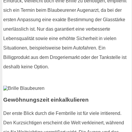
Eindruck, vielleicht doch eine Brille zu benötigen, empfiehlt
sich ein Termin beim Blaubeurener Augenarzt, da bei der
ersten Anpassung eine exakte Bestimmung der Glasstärke
unerlässlich ist. Nur das garantiert eine verbesserte
Lebensqualität sowie eine erhöhte Sicherheit in vielen
Situationen, beispielsweise beim Autofahren. Ein
Billigprodukt aus dem Drogeriemarkt oder der Tankstelle ist
deshalb keine Option.
Gewöhnungszeit einkalkulieren
Der erste Blick durch die Fernbrille ist für viele irritierend.
Den Kurzsichtigen erscheint die Welt verkleinert, während