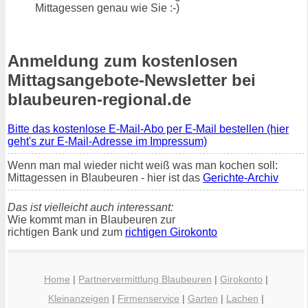
Mittagessen genau wie Sie :-)
Anmeldung zum kostenlosen
Mittagsangebote-Newsletter bei
blaubeuren-regional.de
Bitte das kostenlose E-Mail-Abo per E-Mail bestellen (hier
geht's zur E-Mail-Adresse im Impressum)
Wenn man mal wieder nicht weiß was man kochen soll:
Mittagessen in Blaubeuren - hier ist das
Gerichte-Archiv
Das ist vielleicht auch interessant:
Wie kommt man in Blaubeuren zur
richtigen Bank und zum
richtigen Girokonto
Home
|
Partnervermittlung Blaubeuren
|
Girokonto
|
Kleinanzeigen
|
Firmenservice
|
Garten
|
Lachen
|